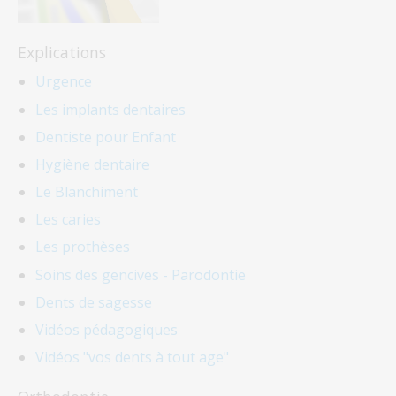
Explications
Urgence
Les implants dentaires
Dentiste pour Enfant
Hygiène dentaire
Le Blanchiment
Les caries
Les prothèses
Soins des gencives - Parodontie
Dents de sagesse
Vidéos pédagogiques
Vidéos "vos dents à tout age"