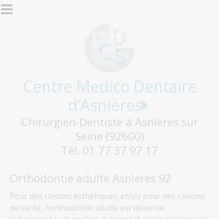
Aller au contenu principal
Centre Medico Dentaire
d’Asnières
Chirurgien-Dentiste à Asnières sur
Seine (92600)
Tél. 01 77 37 97 17
Orthodontie adulte Asnieres 92
Pour des raisons esthétiques, et/ou pour des raisons
de santé, l'orthodontie adulte est devenue