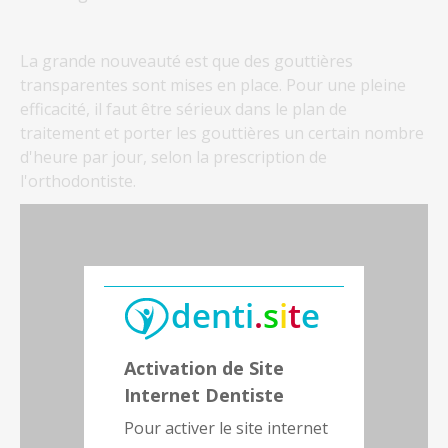
La grande nouveauté est que des gouttières
transparentes sont mises en place. Pour une pleine
efficacité, il faut être sérieux dans le plan de
traitement et porter les gouttières un certain nombre
d'heure par jour, selon la prescription de
l'orthodontiste.
Activation de Site
Internet Dentiste
Pour activer le site internet