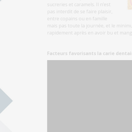
sucreries et caramels. Il n’est
pas interdit de se faire plaisir,
entre copains ou en famille
mais pas toute la journée, et le minimu
rapidement après en avoir bu et mang
Facteurs favorisants la carie dentai