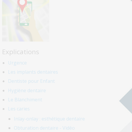
Explications
Urgence
Les implants dentaires
Dentiste pour Enfant
Hygiène dentaire
Le Blanchiment
Les caries
Inlay-onlay : esthétique dentaire
Obturation dentaire - Vidéo